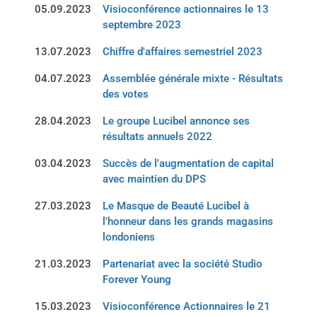
05.09.2023
Visioconférence actionnaires le 13
septembre 2023
13.07.2023
Chiffre d'affaires semestriel 2023
04.07.2023
Assemblée générale mixte - Résultats
des votes
28.04.2023
Le groupe Lucibel annonce ses
résultats annuels 2022
03.04.2023
Succès de l'augmentation de capital
avec maintien du DPS
27.03.2023
Le Masque de Beauté Lucibel à
l'honneur dans les grands magasins
londoniens
21.03.2023
Partenariat avec la société Studio
Forever Young
15.03.2023
Visioconférence Actionnaires le 21