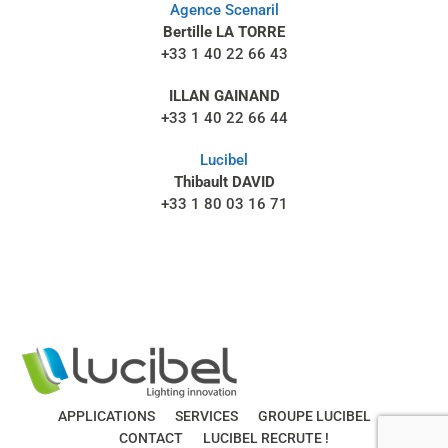
Agence Scenaril
Bertille LA TORRE
+33 1 40 22 66 43
ILLAN GAINAND
+33 1 40 22 66 44
Lucibel
Thibault DAVID
+33 1 80 03 16 71
APPLICATIONS
SERVICES
GROUPE LUCIBEL
CONTACT
LUCIBEL RECRUTE !