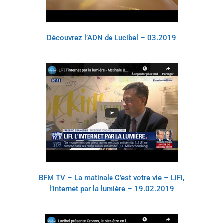
Découvrez l’ADN de Lucibel – 03.2019
BFM TV – La matinale C’est votre vie – LiFi,
l’internet par la lumière – 19.02.2019