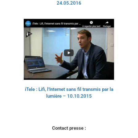
24.05.2016
iTele : Lifi, l’Internet sans fil transmis par la
lumière – 10.10.2015
Contact presse :