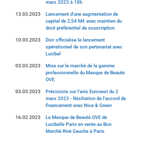
mars 2023 à 18h
13.03.2023
Lancement d'une augmentation de
capital de 2,54 M€ avec maintien du
droit préférentiel de souscription
10.03.2023
Dior officialise le lancement
opérationnel de son partenariat avec
Lucibel
03.03.2023
Mise sur le marché de la gamme
professionnelle du Masque de Beauté
OVE
03.03.2023
Précisions sur l'avis Euronext du 2
mars 2023 - Résiliation de l'accord de
financement avec Nice & Green
16.02.2023
Le Masque de Beauté OVE de
Lucibelle Paris en vente au Bon
Marché Rivé Gauche à Paris