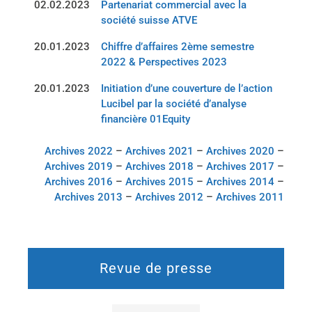
02.02.2023
Partenariat commercial avec la
société suisse ATVE
20.01.2023
Chiffre d’affaires 2ème semestre
2022 & Perspectives 2023
20.01.2023
Initiation d’une couverture de l’action
Lucibel par la société d’analyse
financière 01Equity
Archives 2022
–
Archives 2021
–
Archives 2020
–
Archives 2019
–
Archives 2018
–
Archives 2017
–
Archives 2016
–
Archives 2015
–
Archives 2014
–
Archives 2013
–
Archives 2012
–
Archives 2011
Revue de presse