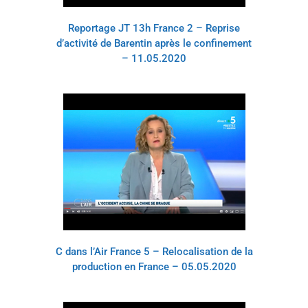
Reportage JT 13h France 2 – Reprise
d’activité de Barentin après le confinement
– 11.05.2020
C dans l’Air France 5 – Relocalisation de la
production en France – 05.05.2020