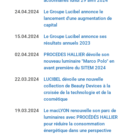
actionnaires lundi 29 avril 2024
24.04.2024
Le Groupe Lucibel annonce le
lancement d'une augmentation de
capital
15.04.2024
Le Groupe Lucibel annonce ses
résultats annuels 2023
02.04.2024
PROCEDES HALLIER dévoile son
nouveau luminaire "Marco Polo" en
avant première du SITEM 2024
22.03.2024
LUCIBEL dévoile une nouvelle
collection de Beauty Devices à la
croisée de la technologie et de la
cosmétique
19.03.2024
Le macLYON renouvelle son parc de
luminaires avec PROCÉDÉS HALLIER
pour réduire la consommation
énergétique dans une perspective