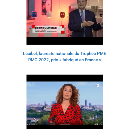
Lucibel, lauréate nationale du Trophée PME
RMC 2022, prix « fabriqué en France »