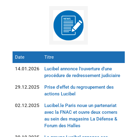
Date
Titre
14.01.2026
Lucibel annonce l’ouverture d’une
procédure de redressement judiciaire
29.12.2025
Prise d'effet du regroupement des
actions Lucibel
02.12.2025
Lucibel.le Paris noue un partenariat
avec la FNAC et ouvre deux corners
au sein des magasins La Défense &
Forum des Halles