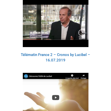
Télématin France 2 – Cronos by Lucibel –
16.07.2019