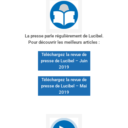
La presse parle régulièrement de Lucibel.
Pour découvrir les meilleurs articles :
Téléchargez la revue de
presse de Lucibel – Juin
2019
Téléchargez la revue de
presse de Lucibel – Mai
2019