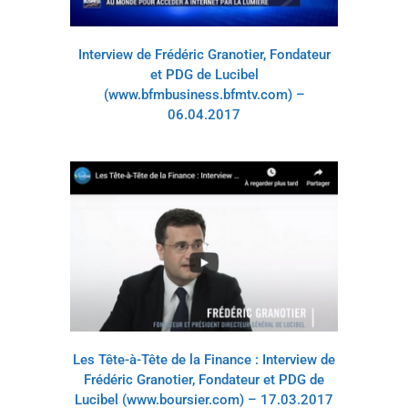
Interview de Frédéric Granotier, Fondateur
et PDG de Lucibel
(www.bfmbusiness.bfmtv.com) –
06.04.2017
Les Tête-à-Tête de la Finance : Interview de
Frédéric Granotier, Fondateur et PDG de
Lucibel (www.boursier.com) – 17.03.2017