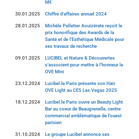
M€
30.01.2025
Chiffre d’affaires annuel 2024
28.01.2025
Michèle Pelletier Aouizérate reçoit le
prix honorifique des Awards de la
Santé et de l'Esthétique Médicale pour
ses travaux de recherche
09.01.2025
LUCIBEL et Nature & Découvertes
s’associent pour mettre à l’honneur le
OVE Mini
23.12.2024
Lucibel.le Paris présente son Hair
OVE Light au CES Las Vegas 2025
18.12.2024
Lucibel.le Paris ouvre un Beauty Light
Bar au coeur de Beaugrenelle, centre
commercial emblématique de l’ouest
parisien
31.10.2024
Le groupe Lucibel annonce ses