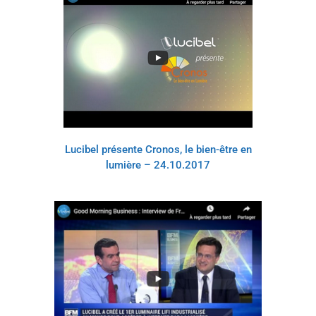
Lucibel présente Cronos, le bien-être en
lumière – 24.10.2017