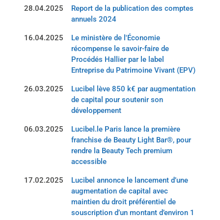
28.04.2025
Report de la publication des comptes
annuels 2024
16.04.2025
Le ministère de l'Économie
récompense le savoir-faire de
Procédés Hallier par le label
Entreprise du Patrimoine Vivant (EPV)
26.03.2025
Lucibel lève 850 k€ par augmentation
de capital pour soutenir son
développement
06.03.2025
Lucibel.le Paris lance la première
franchise de Beauty Light Bar®, pour
rendre la Beauty Tech premium
accessible
17.02.2025
Lucibel annonce le lancement d’une
augmentation de capital avec
maintien du droit préférentiel de
souscription d’un montant d’environ 1