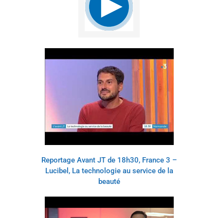
Reportage Avant JT de 18h30, France 3 –
Lucibel, La technologie au service de la
beauté