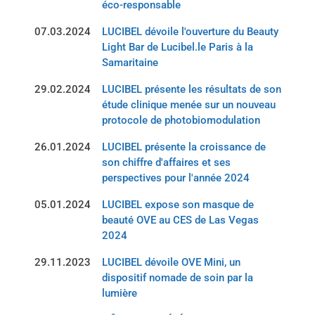
éco-responsable
07.03.2024
LUCIBEL dévoile l'ouverture du Beauty
Light Bar de Lucibel.le Paris à la
Samaritaine
29.02.2024
LUCIBEL présente les résultats de son
étude clinique menée sur un nouveau
protocole de photobiomodulation
26.01.2024
LUCIBEL présente la croissance de
son chiffre d'affaires et ses
perspectives pour l'année 2024
05.01.2024
LUCIBEL expose son masque de
beauté OVE au CES de Las Vegas
2024
29.11.2023
LUCIBEL dévoile OVE Mini, un
dispositif nomade de soin par la
lumière