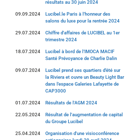
résultats au 30 juin 2024
09.09.2024
Lucibel.le Paris à l’honneur des
salons du luxe pour la rentrée 2024
29.07.2024
Chiffre d'affaires de LUCIBEL au 1er
trimestre 2024
18.07.2024
Lucibel à bord de l’IMOCA MACIF
Santé Prévoyance de Charlie Dalin
09.07.2024
Lucibel prend ses quartiers d’été sur
la Riviera et ouvre un Beauty Light Bar
dans l’espace Galeries Lafayette de
CAP3000
01.07.2024
Résultats de l'AGM 2024
22.05.2024
Résultat de l'augmentation de capital
du Groupe Lucibel
25.04.2024
Organisation d'une visioconférence