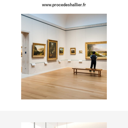
www.procedeshallier.fr