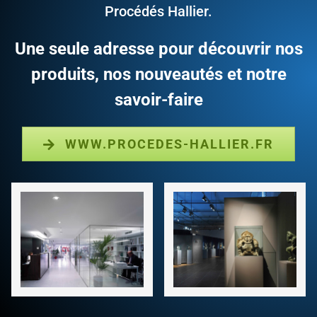
Procédés Hallier.
Une seule adresse pour découvrir nos
produits, nos nouveautés et notre
savoir-faire
WWW.PROCEDES-HALLIER.FR