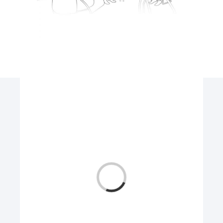
Chargement…