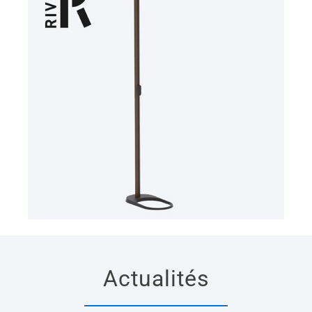
Actualités