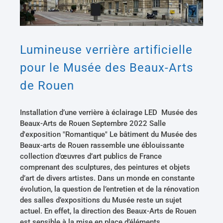
Lumineuse verrière artificielle
pour le Musée des Beaux-Arts
de Rouen
Installation d’une verrière à éclairage LED Musée des
Beaux-Arts de Rouen Septembre 2022 Salle
d'exposition "Romantique" Le bâtiment du Musée des
Beaux-arts de Rouen rassemble une éblouissante
collection d’œuvres d’art publics de France
comprenant des sculptures, des peintures et objets
d’art de divers artistes. Dans un monde en constante
évolution, la question de l’entretien et de la rénovation
des salles d’expositions du Musée reste un sujet
actuel. En effet, la direction des Beaux-Arts de Rouen
est sensible à la mise en place d’éléments