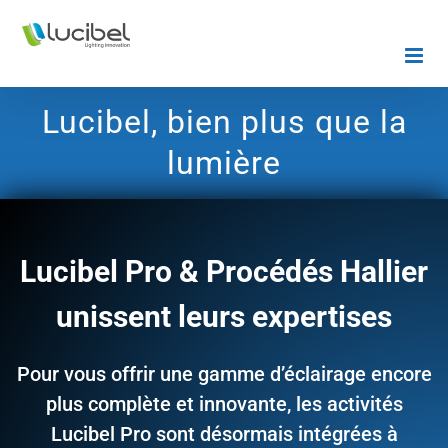
Passer
au
contenu
Lucibel, bien plus que la
lumière
Lucibel Pro & Procédés Hallier
unissent leurs expertises
Pour vous offrir une gamme d’éclairage encore
plus complète et innovante, les activités
Lucibel Pro sont désormais intégrées à