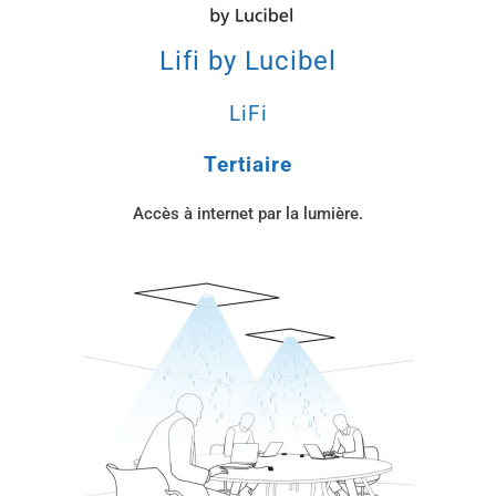
Lifi by Lucibel
LiFi
Tertiaire
Accès à internet par la lumière.