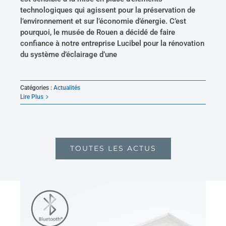
technologiques qui agissent pour la préservation de
l’environnement et sur l’économie d’énergie. C’est
pourquoi, le musée de Rouen a décidé de faire
confiance à notre entreprise Lucibel pour la rénovation
du système d’éclairage d’une
Catégories :
Actualités
Lire Plus
TOUTES LES ACTUS