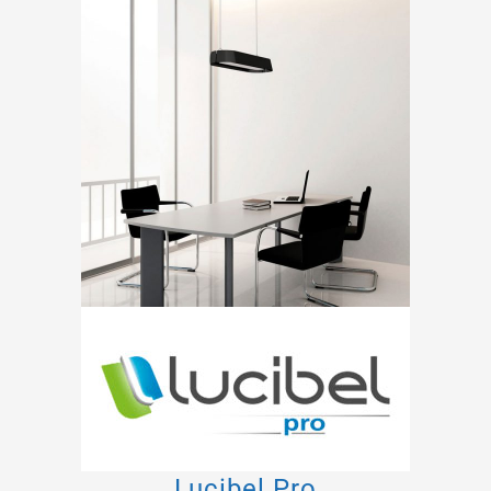
Lucibel Pro