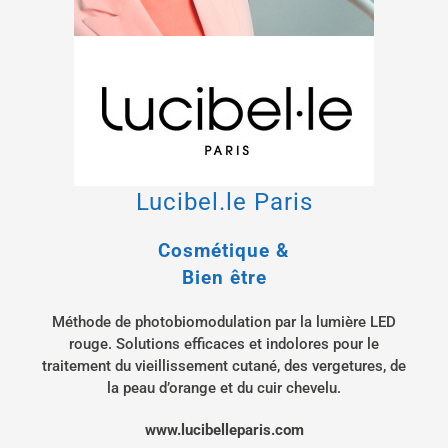
Lucibel.le Paris
Cosmétique &
Bien être
Méthode de photobiomodulation par la lumière LED
rouge. Solutions efficaces et indolores pour le
traitement du vieillissement cutané, des vergetures, de
la peau d’orange et du cuir chevelu.
www.lucibelleparis.com