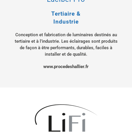
Tertiaire &
Industrie
Conception et fabrication de luminaires destinés au
tertiaire et à l’industrie. Les éclairages sont produits
de façon à être performants, durables, faciles à
installer et de qualité.
www.procedeshallier.fr