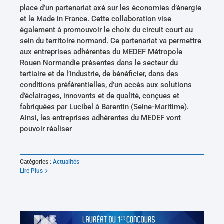
place d’un partenariat axé sur les économies d’énergie
et le Made in France. Cette collaboration vise
également à promouvoir le choix du circuit court au
sein du territoire normand. Ce partenariat va permettre
aux entreprises adhérentes du MEDEF Métropole
Rouen Normandie présentes dans le secteur du
tertiaire et de l’industrie, de bénéficier, dans des
conditions préférentielles, d’un accès aux solutions
d’éclairages, innovants et de qualité, conçues et
fabriquées par Lucibel à Barentin (Seine-Maritime).
Ainsi, les entreprises adhérentes du MEDEF vont
pouvoir réaliser
Catégories :
Actualités
Lire Plus