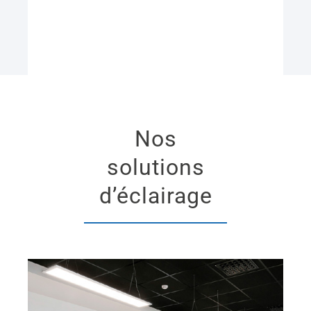
Nos
solutions
d’éclairage