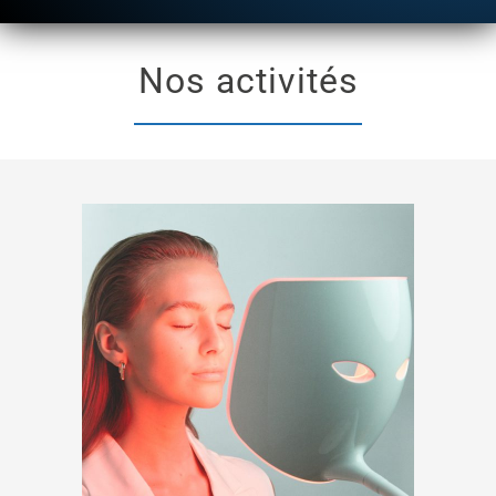
Nos activités