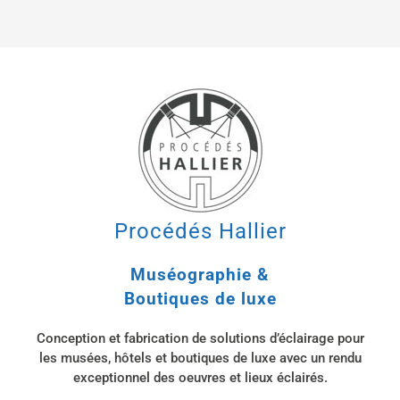
Procédés Hallier
Muséographie &
Boutiques de luxe
Conception et fabrication de solutions d’éclairage pour
les musées, hôtels et boutiques de luxe avec un rendu
exceptionnel des oeuvres et lieux éclairés.