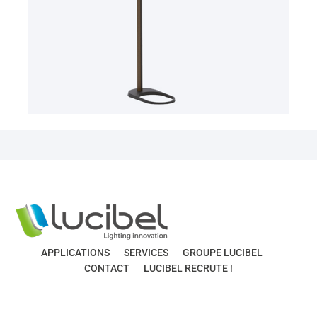
APPLICATIONS
SERVICES
GROUPE LUCIBEL
CONTACT
LUCIBEL RECRUTE !