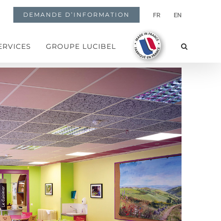
DEMANDE D’INFORMATION
FR
EN
ERVICES
GROUPE LUCIBEL