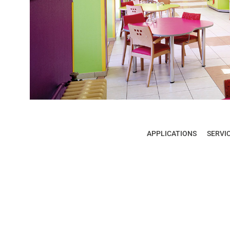
APPLICATIONS
SERVI