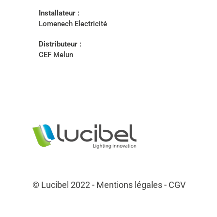
Installateur :
Lomenech Electricité
Distributeur :
CEF Melun
© Lucibel 2022 -
Mentions légales
-
CGV