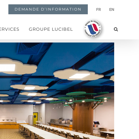
DEMANDE D’INFORMATION
FR
EN
ERVICES
GROUPE LUCIBEL