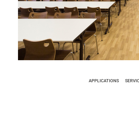
APPLICATIONS
SERVI