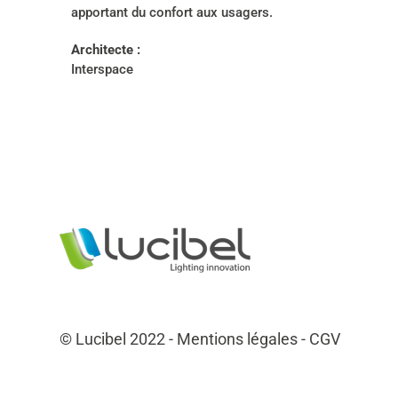
apportant du confort aux usagers.
Architecte :
Interspace
© Lucibel 2022 -
Mentions légales
-
CGV