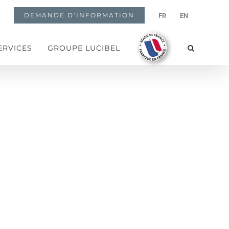
DEMANDE D’INFORMATION
FR
EN
ERVICES
GROUPE LUCIBEL