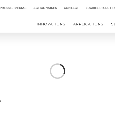
PRESSE / MÉDIAS
ACTIONNAIRES
CONTACT
LUCIBEL RECRUTE !
INNOVATIONS
APPLICATIONS
S
Chargement…
F