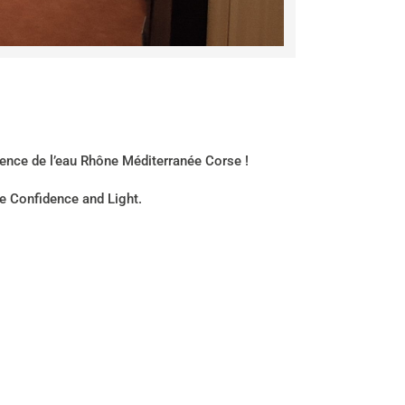
gence de l’eau Rhône Méditerranée Corse !
ue Confidence and Light.