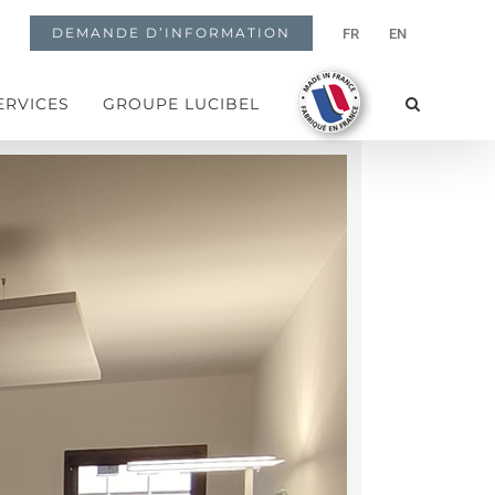
DEMANDE D’INFORMATION
FR
EN
ERVICES
GROUPE LUCIBEL