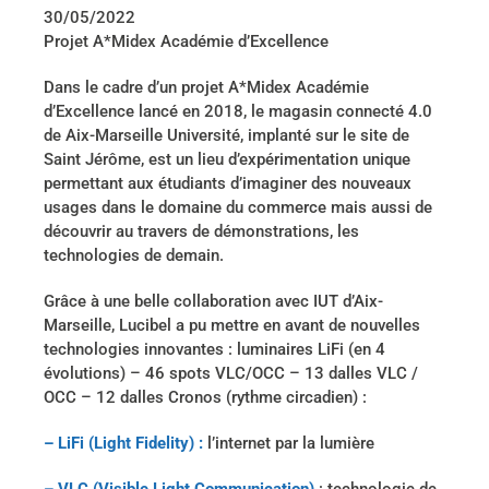
30/05/2022
Projet A*Midex Académie d’Excellence
Dans le cadre d’un projet A*Midex Académie
d’Excellence lancé en 2018, le magasin connecté 4.0
de Aix-Marseille Université, implanté sur le site de
Saint Jérôme, est un lieu d’expérimentation unique
permettant aux étudiants d’imaginer des nouveaux
usages dans le domaine du commerce mais aussi de
découvrir au travers de démonstrations, les
technologies de demain.
Grâce à une belle collaboration avec IUT d’Aix-
Marseille, Lucibel a pu mettre en avant de nouvelles
technologies innovantes : luminaires LiFi (en 4
évolutions) – 46 spots VLC/OCC – 13 dalles VLC /
OCC – 12 dalles Cronos (rythme circadien) :
– LiFi (Light Fidelity) :
l’internet par la lumière