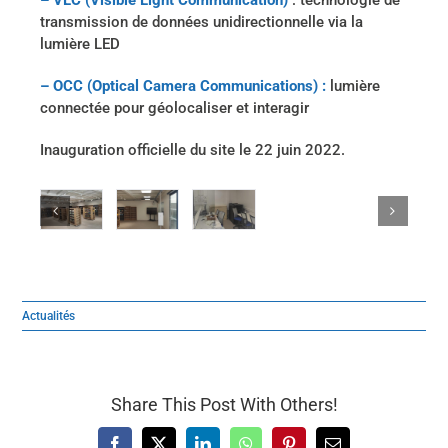
– VLC (Visible Light Communication)
: technologie de
transmission de données unidirectionnelle via la
lumière LED
– OCC (Optical Camera Communications) :
lumière
connectée pour géolocaliser et interagir
Inauguration officielle du site le 22 juin 2022.
Actualités
Share This Post With Others!