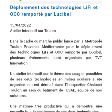
Déploiement des technologies LiFi et
OCC remporté par Lucibel
15/04/2022
Atelier interactif sur Toulon
Dans le cadre du marché public lancé par la Métropole
Toulon Provence Méditerranée pour le déploiement
des technologies LiFi et OCC remporté par Lucibel,
plusieurs événements sont organisés par TVT
Innovation.
Un atelier interactif sur le thème des usages possibles
de ses deux technologies en milieu scolaire a été
organisé et s’est déroulé dans l’écoquartier Chalucet
Toulon au sein du bâtiment de l’ESAD, équipé de nos
solutions.
Une matinée très productive qui a démontré, une
nouvelle fois, la pertinence de ses deux technologies.