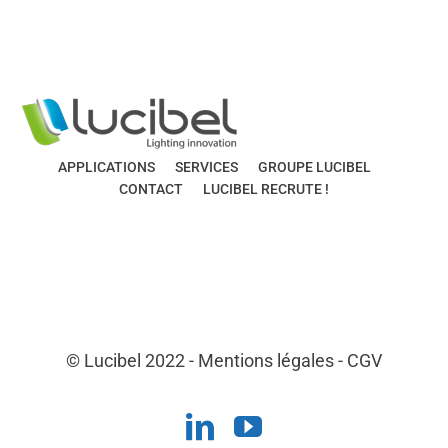
APPLICATIONS
SERVICES
GROUPE LUCIBEL
CONTACT
LUCIBEL RECRUTE !
© Lucibel 2022 -
Mentions légales
-
CGV
LinkedIn
YouTube