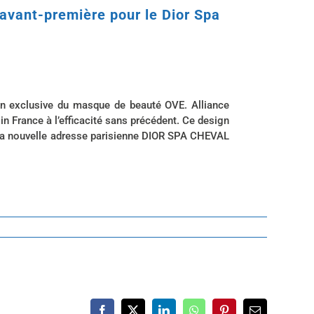
 avant-première pour le Dior Spa
ion exclusive du masque de beauté OVE. Alliance
n France à l’efficacité sans précédent. Ce design
à la nouvelle adresse parisienne DIOR SPA CHEVAL