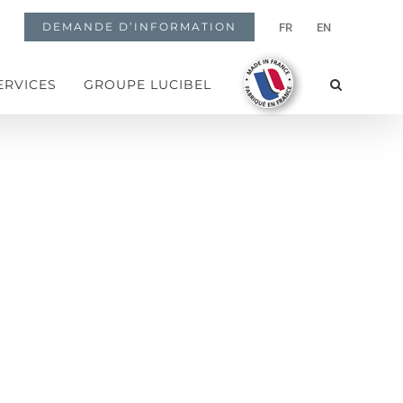
DEMANDE D’INFORMATION
FR
EN
ERVICES
GROUPE LUCIBEL