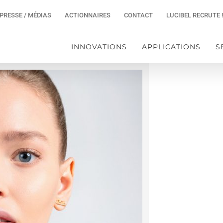
PRESSE / MÉDIAS
ACTIONNAIRES
CONTACT
LUCIBEL RECRUTE !
INNOVATIONS
APPLICATIONS
S