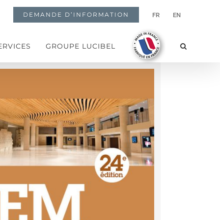
DEMANDE D’INFORMATION
FR
EN
ERVICES
GROUPE LUCIBEL