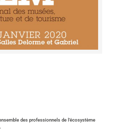
: l’ensemble des professionnels de l’écosystème
.