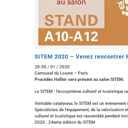
SITEM 2020 – Venez rencontrer P
28-30 / 01 / 2020
Carrousel du Louvre – Paris
Procédés Hallier sera présent au salon SITEM.
Le SITEM : l’écosystème culturel et touristique 
Véritable catalyseur, le SITEM est un évènement
Spécialistes de l’équipement, de la valorisation 
culturel et touristique est rassemblé pendant tro
2020 : 24ème édition du SITEM