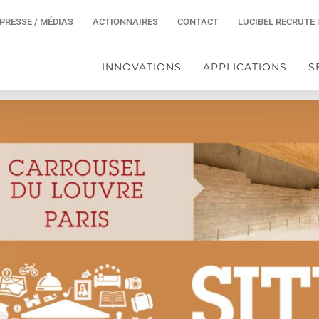
PRESSE / MÉDIAS
ACTIONNAIRES
CONTACT
LUCIBEL RECRUTE !
INNOVATIONS
APPLICATIONS
S